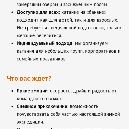
замерзшим озерам и заснеженным полям.
Доступно для всех
: катание на «банане»
подходит как для детей, так и для взрослых.
Не требуется специальной подготовки, только
желание веселиться.
Индивидуальный подход
: мы организуем
катания для небольших групп, корпоративов и
семейных праздников.
Что вас ждет?
Яркие эмоции
: скорость, драйв и радость от
командного отдыха.
Снежное приключение
: возможность
почувствовать себя частью настоящей зимней
экспедиции.