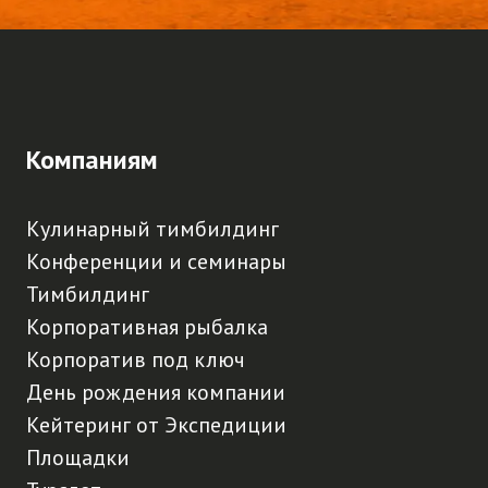
Компаниям
Кулинарный тимбилдинг
Конференции и семинары
Тимбилдинг
Корпоративная рыбалка
Корпоратив под ключ
День рождения компании
Кейтеринг от Экспедиции
Площадки