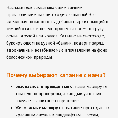
Насладитесь захватывающим зимним
приключением на снегоходе с бананом! Это
идеальная возможность добавить ярких эмоций в
зимний отдых и весело провести время в кругу
семьи, друзей или коллег. Катание на снегоходе,
буксирующем надувной «банан», подарит заряд
адреналина и незабываемые впечатления на фоне
белоснежной природы.
Почему выбирают катание с нами?
Безопасность прежде всего
: наши маршруты
тщательно проверены, а каждый участник
получает защитное снаряжение.
Живописные маршруты
: катание проходит по
красивым снежным ландшафтам — лесам,