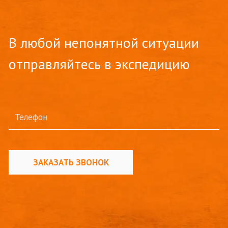
В любой непонятной ситуации
отправляйтесь в экспедицию
ЗАКАЗАТЬ ЗВОНОК