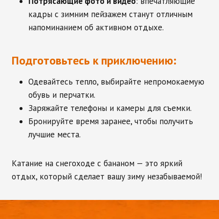
Потрясающие фото и видео
: впечатляющие
кадры с зимним пейзажем станут отличным
напоминанием об активном отдыхе.
Подготовьтесь к приключению:
Одевайтесь тепло, выбирайте непромокаемую
обувь и перчатки.
Заряжайте телефоны и камеры для съемки.
Бронируйте время заранее, чтобы получить
лучшие места.
Катание на снегоходе с бананом — это яркий
отдых, который сделает вашу зиму незабываемой!